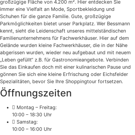
großzügige Fläche von 4.200 m². Hier entdecken Sie
immer eine Vielfalt an Mode, Sportbekleidung und
Schuhen für die ganze Familie. Gute, großzügige
Parkmöglichkeiten bietet unser Parkplatz. Wer Bessmann
kennt, sieht die Leidenschaft unseres mittelständischen
Familienunternehmens für Fachwerkhäuser. Hier auf dem
Gelände wurden kleine Fachwerkhäuser, die in der Nähe
abgerissen wurden, wieder neu aufgebaut und mit neuem
„Leben gefüllt“ z.B. für Gastronomieangebote. Verbinden
Sie das Einkaufen doch mit einer kulinarischen Pause und
gönnen Sie sich eine kleine Erfrischung oder Eichsfelder
Spezialitäten, bevor Sie Ihre Shoppingtour fortsetzen.
Öffnungszeiten
Montag – Freitag:
10:00 – 18:30 Uhr
Samstag:
10:00 – 16:00 Uhr