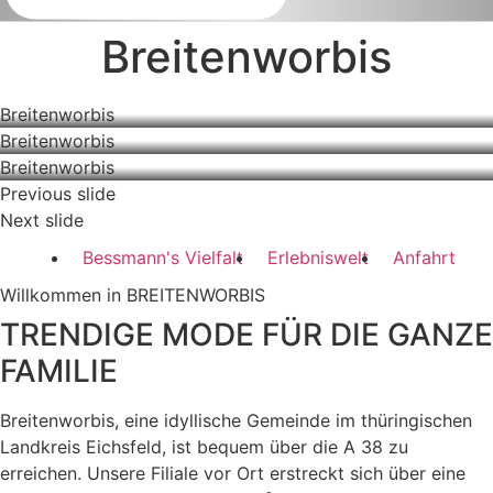
Breitenworbis
Breitenworbis
Breitenworbis
Breitenworbis
Previous slide
Next slide
Bessmann's Vielfalt
Erlebniswelt
Anfahrt
Willkommen in BREITENWORBIS
TRENDIGE MODE FÜR DIE GANZE
FAMILIE
Breitenworbis, eine idyllische Gemeinde im thüringischen
Landkreis Eichsfeld, ist bequem über die A 38 zu
erreichen. Unsere Filiale vor Ort erstreckt sich über eine