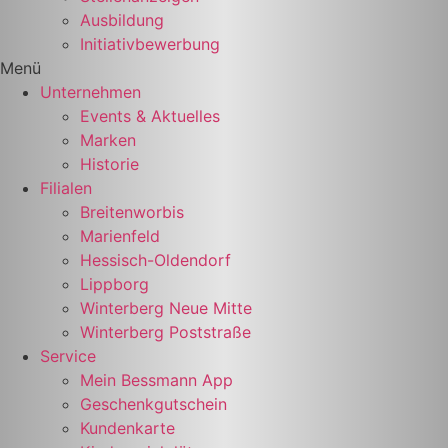
Ausbildung
Initiativbewerbung
Menü
Unternehmen
Events & Aktuelles
Marken
Historie
Filialen
Breitenworbis
Marienfeld
Hessisch-Oldendorf
Lippborg
Winterberg Neue Mitte
Winterberg Poststraße
Service
Mein Bessmann App
Geschenkgutschein
Kundenkarte