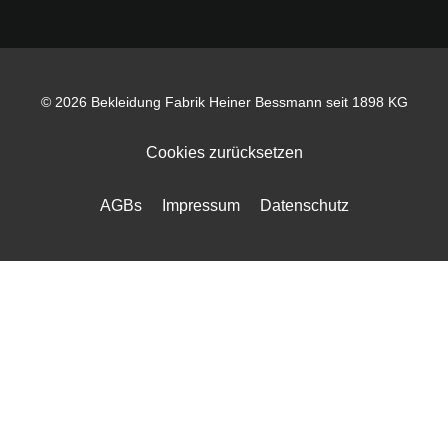
© 2026 Bekleidung Fabrik Heiner Bessmann seit 1898 KG
Cookies zurücksetzen
AGBs
Impressum
Datenschutz