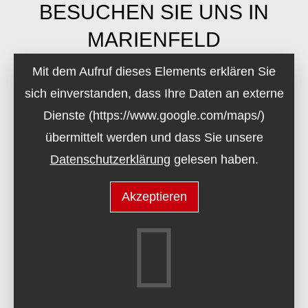
BESUCHEN SIE UNS IN
MARIENFELD
Mit dem Aufruf dieses Elements erklären Sie
sich einverstanden, dass Ihre Daten an externe
Dienste (https://www.google.com/maps/)
übermittelt werden und dass Sie unsere
Datenschutzerklärung
gelesen haben.
Akzeptieren