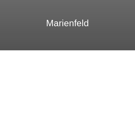
Marienfeld