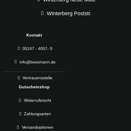
Winterberg Poststr.
Kontakt
05247 - 4057- 0
info@bessmann.de
Vertrauensstelle
Gutscheinshop
Widerrufsrecht
Zahlungsarten
Versandoptionen