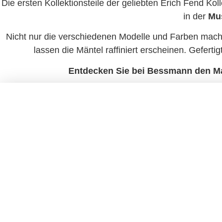
Die ersten Kollektionsteile der geliebten Erich Fend Koll
in der
Mu
Nicht nur die verschiedenen Modelle und Farben mach
lassen die Mäntel raffiniert erscheinen. Gefert
Entdecken Sie bei Bessmann den Mant