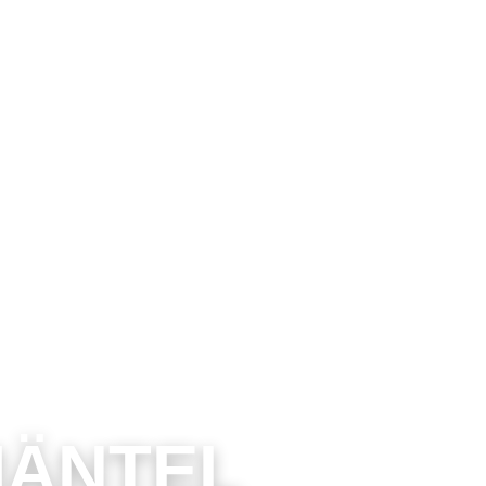
MÄNTEL