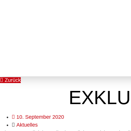
Zurück
EXKLU
10. September 2020
Aktuelles