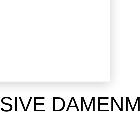
SIVE DAMEN