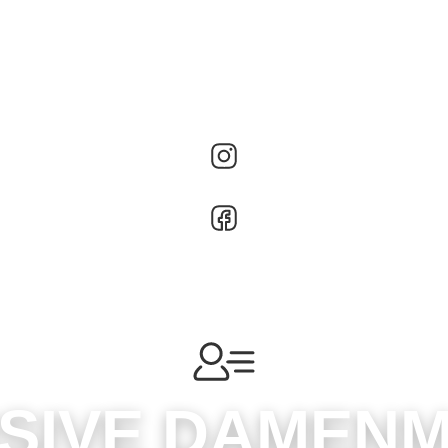
SIVE DAMEN