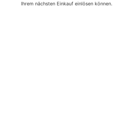
Ihrem nächsten Einkauf einlösen können.