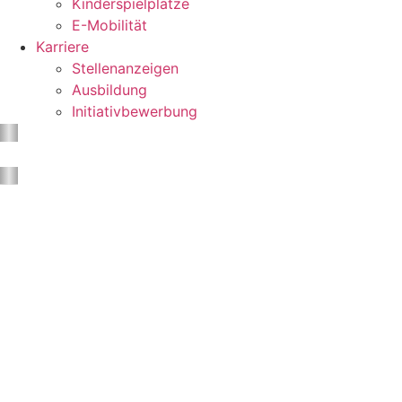
Kinderspielplätze
E-Mobilität
Karriere
Stellenanzeigen
Ausbildung
Initiativbewerbung