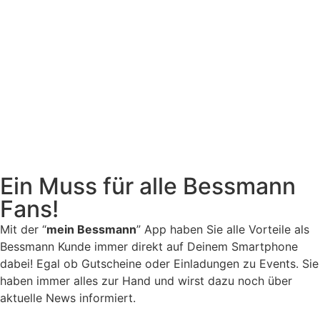
Ein Muss für alle Bessmann
Fans!
Mit der “
mein Bessmann
” App haben Sie alle Vorteile als
Bessmann Kunde immer direkt auf Deinem Smartphone
dabei! Egal ob Gutscheine oder Einladungen zu Events. Sie
haben immer alles zur Hand und wirst dazu noch über
aktuelle News informiert.