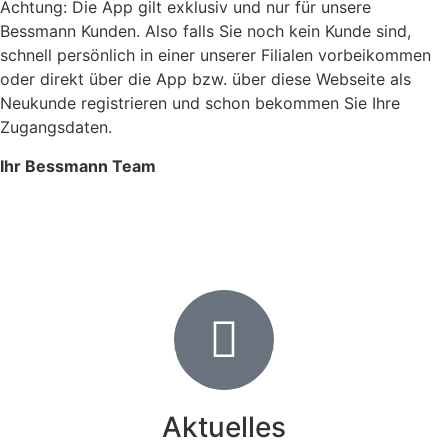
Achtung: Die App gilt exklusiv und nur für unsere
Bessmann Kunden. Also falls Sie noch kein Kunde sind,
schnell persönlich in einer unserer Filialen vorbeikommen
oder direkt über die App bzw. über diese Webseite als
Neukunde registrieren und schon bekommen Sie Ihre
Zugangsdaten.
Ihr Bessmann Team
Aktuelles