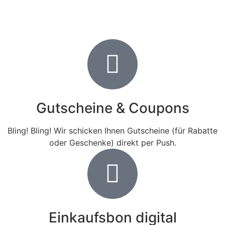
Gutscheine & Coupons
Bling! Bling! Wir schicken Ihnen Gutscheine (für Rabatte
oder Geschenke) direkt per Push.
Einkaufsbon digital