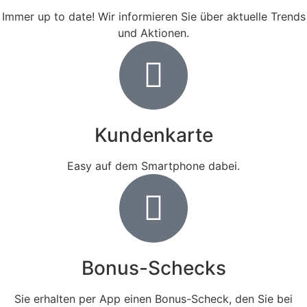
Immer up to date! Wir informieren Sie über aktuelle Trends
und Aktionen.
Kundenkarte
Easy auf dem Smartphone dabei.
Bonus-Schecks
Sie erhalten per App einen Bonus-Scheck, den Sie bei