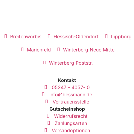
Breitenworbis
Hessisch-Oldendorf
Lippborg
Marienfeld
Winterberg Neue Mitte
Winterberg Poststr.
Kontakt
05247 - 4057- 0
info@bessmann.de
Vertrauensstelle
Gutscheinshop
Widerrufsrecht
Zahlungsarten
Versandoptionen