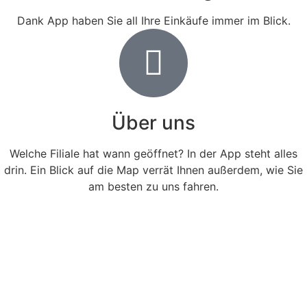
Dank App haben Sie all Ihre Einkäufe immer im Blick.
Über uns
Welche Filiale hat wann geöffnet? In der App steht alles
drin. Ein Blick auf die Map verrät Ihnen außerdem, wie Sie
am besten zu uns fahren.