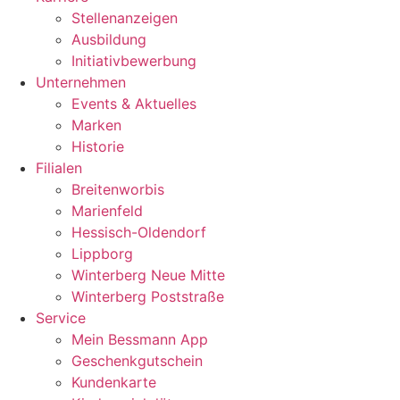
Stellenanzeigen
Ausbildung
Initiativbewerbung
Unternehmen
Events & Aktuelles
Marken
Historie
Filialen
Breitenworbis
Marienfeld
Hessisch-Oldendorf
Lippborg
Winterberg Neue Mitte
Winterberg Poststraße
Service
Mein Bessmann App
Geschenkgutschein
Kundenkarte