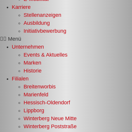
Karriere
Stellenanzeigen
Ausbildung
Initiativbewerbung
Menü
Unternehmen
Events & Aktuelles
Marken
Historie
Filialen
Breitenworbis
Marienfeld
Hessisch-Oldendorf
Lippborg
Winterberg Neue Mitte
Winterberg Poststraße