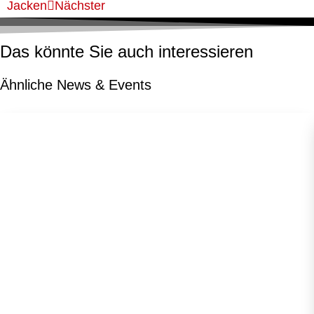
Jacken
Nächster
Das könnte Sie auch interessieren
Ähnliche News & Events