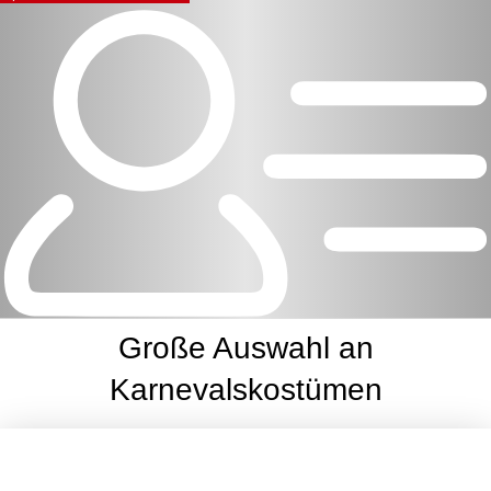
Große Auswahl an
Karnevalskostümen