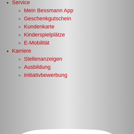
Service
Mein Bessmann App
Geschenkgutschein
Kundenkarte
Kinderspielplätze
E-Mobilität
Karriere
Stellenanzeigen
Ausbildung
Initiativbewerbung