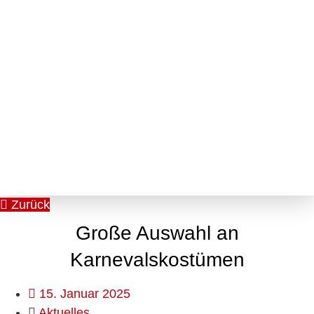
Zurück
Große Auswahl an
Karnevalskostümen
15. Januar 2025
Aktuelles