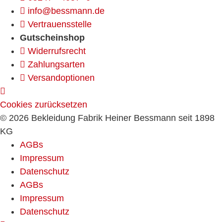
info@bessmann.de
Vertrauensstelle
Gutscheinshop
Widerrufsrecht
Zahlungsarten
Versandoptionen
Cookies zurücksetzen
© 2026 Bekleidung Fabrik Heiner Bessmann seit 1898
KG
AGBs
Impressum
Datenschutz
AGBs
Impressum
Datenschutz