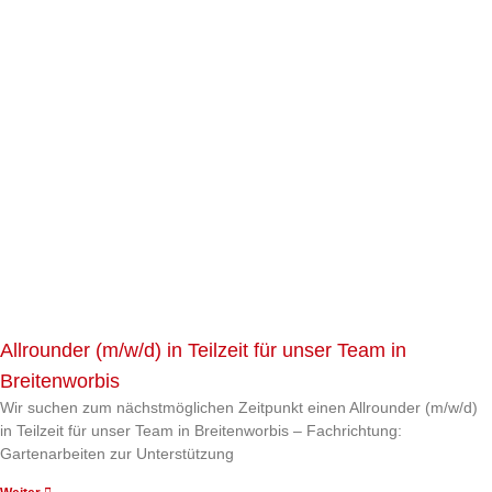
Allrounder (m/w/d) in Teilzeit für unser Team in
Breitenworbis
Wir suchen zum nächstmöglichen Zeitpunkt einen Allrounder (m/w/d)
in Teilzeit für unser Team in Breitenworbis – Fachrichtung:
Gartenarbeiten zur Unterstützung