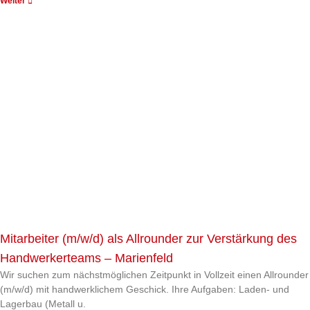
Weiter
Mitarbeiter (m/w/d) als Allrounder zur Verstärkung des
Handwerkerteams – Marienfeld
Wir suchen zum nächstmöglichen Zeitpunkt in Vollzeit einen Allrounder
(m/w/d) mit handwerklichem Geschick. Ihre Aufgaben: Laden- und
Lagerbau (Metall u.