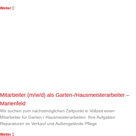
Weiter
Mitarbeiter (m/w/d) als Garten-/Hausmeisterarbeiter –
Marienfeld
Wir suchen zum nächstmöglichen Zeitpunkt in Vollzeit einen
Mitarbeiter für Garten-/ Hausmeisterarbeiten. Ihre Aufgaben:
Reparaturen im Verkauf und Außengelände Pflege
Weiter