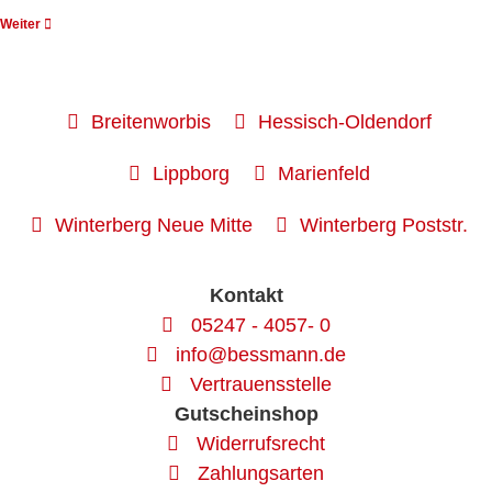
Weiter
Breitenworbis
Hessisch-Oldendorf
Lippborg
Marienfeld
Winterberg Neue Mitte
Winterberg Poststr.
Kontakt
05247 - 4057- 0
info@bessmann.de
Vertrauensstelle
Gutscheinshop
Widerrufsrecht
Zahlungsarten