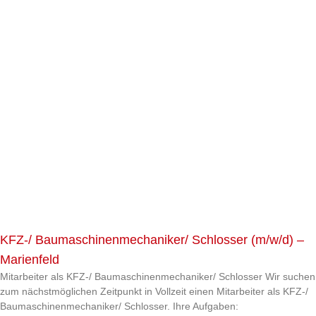
KFZ-/ Baumaschinenmechaniker/ Schlosser (m/w/d) –
Marienfeld
Mitarbeiter als KFZ-/ Baumaschinenmechaniker/ Schlosser Wir suchen
zum nächstmöglichen Zeitpunkt in Vollzeit einen Mitarbeiter als KFZ-/
Baumaschinenmechaniker/ Schlosser. Ihre Aufgaben: