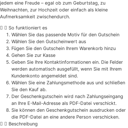
jedem eine Freude – egal ob zum Geburtstag, zu
Weihnachten, zur Hochzeit oder einfach als kleine
Aufmerksamkeit zwischendurch.
So funktioniert es
Wählen Sie das passende Motiv für den Gutschein
Wählen Sie den Gutscheinwert aus
Fügen Sie den Gutschein Ihrem Warenkorb hinzu
Gehen Sie zur Kasse
Geben Sie Ihre Kontaktinformationen ein. Die Felder
werden automatisch ausgefüllt, wenn Sie mit Ihrem
Kundenkonto angemeldet sind.
Wählen Sie eine Zahlungsmethode aus und schließen
Sie den Kauf ab.
Der Geschenkgutschein wird nach Zahlungseingang
an Ihre E-Mail-Adresse als PDF-Datei verschickt.
Sie können den Geschenkgutschein ausdrucken oder
die PDF-Datei an eine andere Person verschicken.
Beschreibung