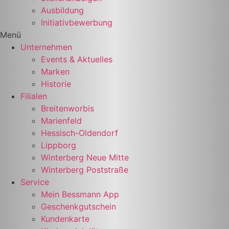
Ausbildung
Initiativbewerbung
Menü
Unternehmen
Events & Aktuelles
Marken
Historie
Filialen
Breitenworbis
Marienfeld
Hessisch-Oldendorf
Lippborg
Winterberg Neue Mitte
Winterberg Poststraße
Service
Mein Bessmann App
Geschenkgutschein
Kundenkarte