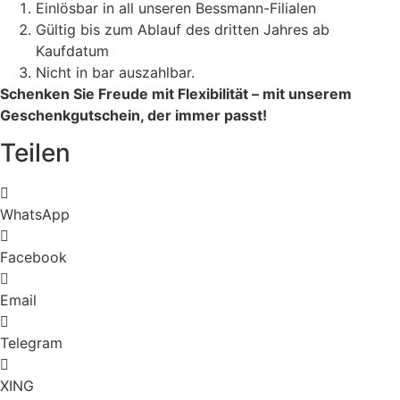
Einlösbar in all unseren Bessmann-Filialen
Gültig bis zum Ablauf des dritten Jahres ab
Kaufdatum
Nicht in bar auszahlbar.
Schenken Sie Freude mit Flexibilität – mit unserem
Geschenkgutschein, der immer passt!
Teilen
WhatsApp
Facebook
Email
Telegram
XING