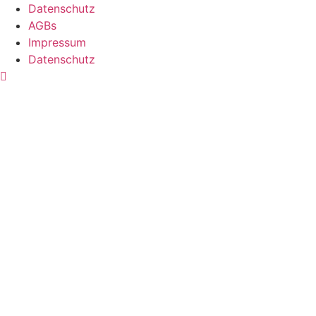
Datenschutz
AGBs
Impressum
Datenschutz